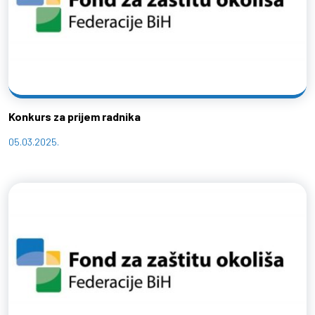
Konkurs za prijem radnika
05.03.2025.