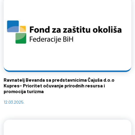
Ravnatelj Bevanda sa predstavnicima Čajuša d.o.o
Kupres- Prioritet očuvanje prirodnih resursa i
promocija turizma
12.03.2025.