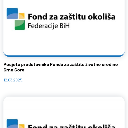
Posjeta predstavnika Fonda za zaštitu životne sredine
Crne Gore
12.03.2025.