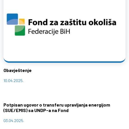
Obavještenje
10.04.2025.
Potpisan ugovor o transferu upravljanja energijom
(SUE/EMIS) sa UNDP-a na Fond
03.04.2025.