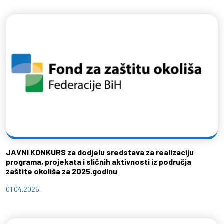
JAVNI KONKURS za dodjelu sredstava za realizaciju
programa, projekata i sličnih aktivnosti iz područja
zaštite okoliša za 2025.godinu
01.04.2025.