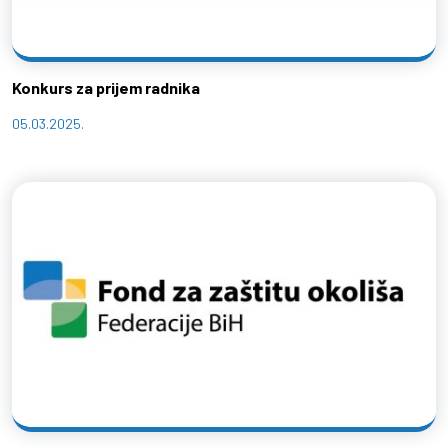
Konkurs za prijem radnika
05.03.2025.