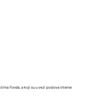
ima Fonda, a koji su u vezi poslova interne