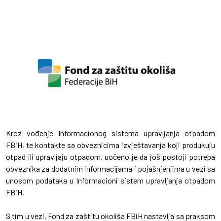
Kroz vođenje Informacionog sistema upravljanja otpadom
FBiH, te kontakte sa obveznicima izvještavanja koji produkuju
otpad ili upravljaju otpadom, uočeno je da još postoji potreba
obveznika za dodatnim informacijama i pojašnjenjima u vezi sa
unosom podataka u Informacioni sistem upravljanja otpadom
FBiH.
S tim u vezi, Fond za zaštitu okoliša FBiH nastavlja sa praksom