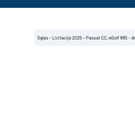
Oglas – Licitacija 2025 – Passat CC, eGolf 885 – 