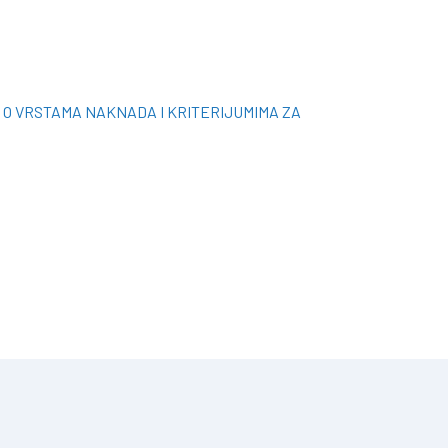
E O VRSTAMA NAKNADA I KRITERIJUMIMA ZA