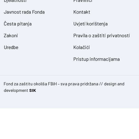
Javnost rada Fonda
Kontakt
Česta pitanja
Uvjeti korištenja
Zakoni
Pravila o zaštiti privatnosti
Uredbe
Kolačići
Pristup informacijama
Fond za zaštitu okoliša FBiH – sva prava pridržana // design and
development
SIK