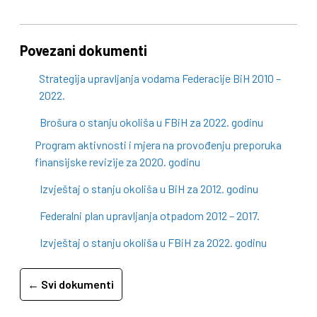
Povezani dokumenti
Strategija upravljanja vodama Federacije BiH 2010 –
2022.
Brošura o stanju okoliša u FBiH za 2022. godinu
Program aktivnosti i mjera na provođenju preporuka
finansijske revizije za 2020. godinu
Izvještaj o stanju okoliša u BiH za 2012. godinu
Federalni plan upravljanja otpadom 2012 – 2017.
Izvještaj o stanju okoliša u FBiH za 2022. godinu
← Svi dokumenti