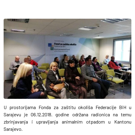
U prostorijama Fonda za zaštitu okoliša Federacije BiH u
Sarajevu je 06.12.2018. godine održana radionica na temu
zbrinjavanja i upravljanja animalnim otpadom u Kantonu
Sarajevo.