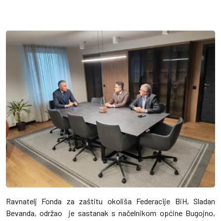
Ravnatelj Fonda za zaštitu okoliša Federacije BiH, Sladan
Bevanda, održao je sastanak s načelnikom općine Bugojno,