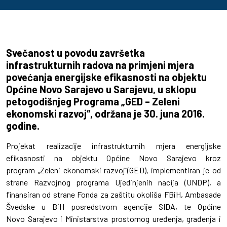
Svečanost u povodu završetka
infrastrukturnih radova na primjeni mjera
povećanja energijske efikasnosti na objektu
Općine Novo Sarajevo u Sarajevu, u sklopu
petogodišnjeg Programa „GED – Zeleni
ekonomski razvoj“, održana je 30. juna 2016.
godine.
Projekat realizacije infrastrukturnih mjera energijske
efikasnosti na objektu Općine Novo Sarajevo kroz
program „Zeleni ekonomski razvoj“(GED), implementiran je od
strane Razvojnog programa Ujedinjenih nacija (UNDP), a
finansiran od strane Fonda za zaštitu okoliša FBiH, Ambasade
Švedske u BiH posredstvom agencije SIDA, te Općine
Novo Sarajevo i Ministarstva prostornog uređenja, građenja i