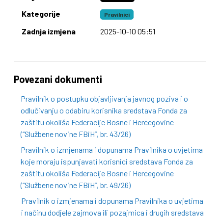
Kategorije
Pravilnici
Zadnja izmjena
2025-10-10 05:51
Povezani dokumenti
Pravilnik o postupku objavljivanja javnog poziva i o
odlučivanju o odabiru korisnika sredstava Fonda za
zaštitu okoliša Federacije Bosne i Hercegovine
(“Službene novine FBiH”, br. 43/26)
Pravilnik o izmjenama i dopunama Pravilnika o uvjetima
koje moraju ispunjavati korisnici sredstava Fonda za
zaštitu okoliša Federacije Bosne i Hercegovine
(“Službene novine FBiH”, br. 49/26)
Pravilnik o izmjenama i dopunama Pravilnika o uvjetima
i načinu dodjele zajmova ili pozajmica i drugih sredstava