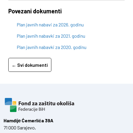
Povezani dokumenti
Plan javnih nabavi za 2026. godinu
Plan javnih nabavki za 2021. godinu
Plan javnih nabavki za 2020. godinu
← Svi dokumenti
Hamdiје Ćemerlića 39A
71 000 Sarajevo,