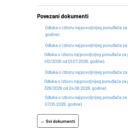
Povezani dokumenti
Odluka o izboru najpovoljnijeg ponuđača z
godine)
Odluka o izboru najpovoljnijeg ponuđača za
Odluka o izboru najpovoljnijeg ponuđača za 
412/2026 od 01.07.2026. godine).
Odluka o izboru najpovoljnijeg ponuđača za
Odluka o izboru najpovoljnijeg ponuđača za 
326/2026 od 24.06.2026. godine)
Odluka o izboru najpovoljnijeg ponuđača z
07.05.2026. godine)
← Svi dokumenti