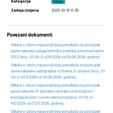
Kategorije
Odluke
Zadnja izmjena
2025-10-10 11:35
Povezani dokumenti
Odluka o izboru najpovoljnijeg ponuđača za postupak
javne nabavke usluge tehničke podrške za komponente
ISEE (broj: 01-04-2-409/2026 od 30.06.2026. godine)
Odluka o izboru najpovoljnijeg ponuđača za postupak
javne nabavke nadogradnje softvera „E-prijava“ (broj: 01-
04-2-407/2026 od 30.06.2026. godine).
Odluka o izboru najpovoljnijeg ponuđača za postupak
javne nabavke IP digitalne centrale sa montažom i
konfiguracijom i novim telefonima (broj: 01-04-2-
412/2026 od 01.07.2026. godine).
Odluka o izboru najpovoljnijeg ponuđača za postupak