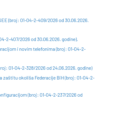
SEE (broj: 01-04-2-409/2026 od 30.06.2026.
-04-2-407/2026 od 30.06.2026. godine).
racijom i novim telefonima (broj: 01-04-2-
roj: 01-04-2-328/2026 od 24.06.2026. godine)
 zaštitu okoliša Federacije BiH (broj: 01-04-2-
nfiguracijom (broj: 01-04-2-237/2026 od