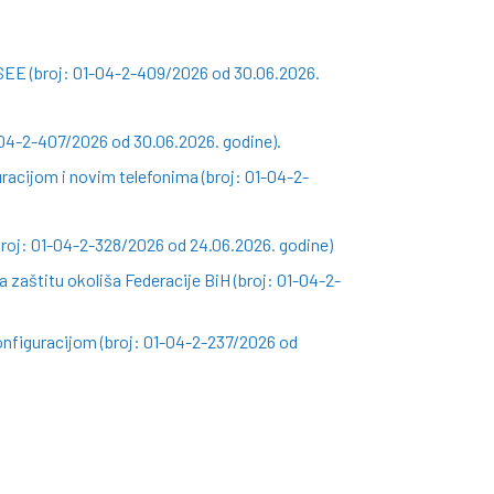
SEE (broj: 01-04-2-409/2026 od 30.06.2026.
-04-2-407/2026 od 30.06.2026. godine).
racijom i novim telefonima (broj: 01-04-2-
roj: 01-04-2-328/2026 od 24.06.2026. godine)
 zaštitu okoliša Federacije BiH (broj: 01-04-2-
nfiguracijom (broj: 01-04-2-237/2026 od