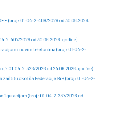
SEE (broj: 01-04-2-409/2026 od 30.06.2026.
-04-2-407/2026 od 30.06.2026. godine).
racijom i novim telefonima (broj: 01-04-2-
roj: 01-04-2-328/2026 od 24.06.2026. godine)
 zaštitu okoliša Federacije BiH (broj: 01-04-2-
nfiguracijom (broj: 01-04-2-237/2026 od