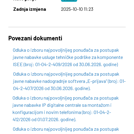
Zadnja izmjena
2025-10-10 11:23
Povezani dokumenti
Odluka o izboru najpovoljnijeg ponuđača za postupak
javne nabavke usluge tehničke podrške za komponente
ISEE (broj: 01-04-2-409/2026 od 30.06.2026. godine)
Odluka o izboru najpovoljnijeg ponuđača za postupak
javne nabavke nadogradnje softvera „E-prijava“ (broj: 01-
04-2-407/2026 od 30.06.2026. godine).
Odluka o izboru najpovoljnijeg ponuđača za postupak
javne nabavke IP digitalne centrale sa montažom i
konfiguracijom i novim telefonima (broj: 01-04-2-
412/2026 od 01.07.2026. godine).
Odluka o izboru najpovoljnijeg ponuđača za postupak