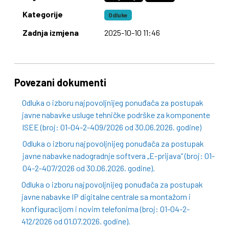
Kategorije
Odluke
Zadnja izmjena
2025-10-10 11:46
Povezani dokumenti
Odluka o izboru najpovoljnijeg ponuđača za postupak
javne nabavke usluge tehničke podrške za komponente
ISEE (broj: 01-04-2-409/2026 od 30.06.2026. godine)
Odluka o izboru najpovoljnijeg ponuđača za postupak
javne nabavke nadogradnje softvera „E-prijava“ (broj: 01-
04-2-407/2026 od 30.06.2026. godine).
Odluka o izboru najpovoljnijeg ponuđača za postupak
javne nabavke IP digitalne centrale sa montažom i
konfiguracijom i novim telefonima (broj: 01-04-2-
412/2026 od 01.07.2026. godine).