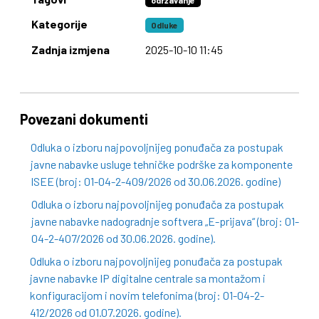
održavanje
Kategorije
Odluke
Zadnja izmjena
2025-10-10 11:45
Povezani dokumenti
Odluka o izboru najpovoljnijeg ponuđača za postupak
javne nabavke usluge tehničke podrške za komponente
ISEE (broj: 01-04-2-409/2026 od 30.06.2026. godine)
Odluka o izboru najpovoljnijeg ponuđača za postupak
javne nabavke nadogradnje softvera „E-prijava“ (broj: 01-
04-2-407/2026 od 30.06.2026. godine).
Odluka o izboru najpovoljnijeg ponuđača za postupak
javne nabavke IP digitalne centrale sa montažom i
konfiguracijom i novim telefonima (broj: 01-04-2-
412/2026 od 01.07.2026. godine).