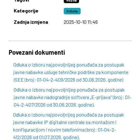
vozila
Kategorije
Odluke
Zadnja izmjena
2025-10-10 11:46
Povezani dokumenti
Odluka o izboru najpovoljnijeg ponuđača za postupak
javne nabavke usluge tehničke podrške za komponente
ISEE (broj: 01-04-2-409/2026 od 30.06.2026. godine)
Odluka o izboru najpovoljnijeg ponuđača za postupak
javne nabavke nadogradnje softvera „E-prijava“ (broj: 01-
04-2-407/2026 od 30.06.2026. godine).
Odluka o izboru najpovoljnijeg ponuđača za postupak
javne nabavke IP digitalne centrale sa montažom i
konfiguracijom i novim telefonima (broj: 01-04-2-
412/2026 od 01.07.2026. godine).