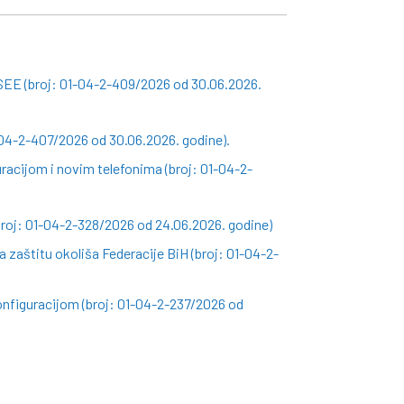
SEE (broj: 01-04-2-409/2026 od 30.06.2026.
-04-2-407/2026 od 30.06.2026. godine).
racijom i novim telefonima (broj: 01-04-2-
roj: 01-04-2-328/2026 od 24.06.2026. godine)
 zaštitu okoliša Federacije BiH (broj: 01-04-2-
nfiguracijom (broj: 01-04-2-237/2026 od