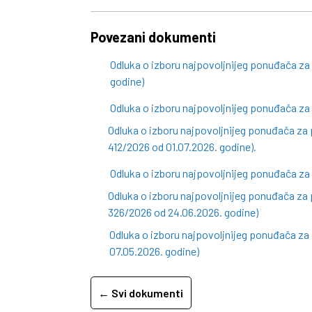
Povezani dokumenti
Odluka o izboru najpovoljnijeg ponuđača z
godine)
Odluka o izboru najpovoljnijeg ponuđača za
Odluka o izboru najpovoljnijeg ponuđača za 
412/2026 od 01.07.2026. godine).
Odluka o izboru najpovoljnijeg ponuđača za
Odluka o izboru najpovoljnijeg ponuđača za 
326/2026 od 24.06.2026. godine)
Odluka o izboru najpovoljnijeg ponuđača z
07.05.2026. godine)
← Svi dokumenti