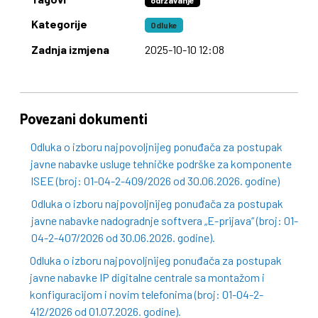
održavanje
Kategorije
Odluke
Zadnja izmjena
2025-10-10 12:08
Povezani dokumenti
Odluka o izboru najpovoljnijeg ponuđača za postupak
javne nabavke usluge tehničke podrške za komponente
ISEE (broj: 01-04-2-409/2026 od 30.06.2026. godine)
Odluka o izboru najpovoljnijeg ponuđača za postupak
javne nabavke nadogradnje softvera „E-prijava“ (broj: 01-
04-2-407/2026 od 30.06.2026. godine).
Odluka o izboru najpovoljnijeg ponuđača za postupak
javne nabavke IP digitalne centrale sa montažom i
konfiguracijom i novim telefonima (broj: 01-04-2-
412/2026 od 01.07.2026. godine).