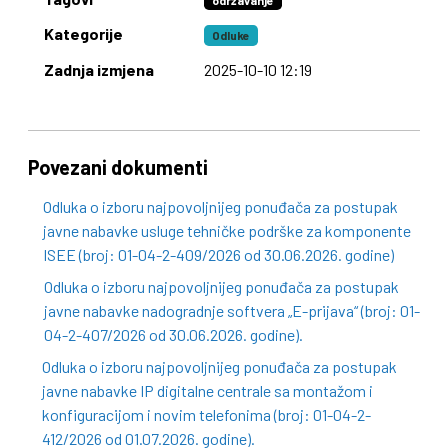
održavanje
Kategorije
Odluke
Zadnja izmjena
2025-10-10 12:19
Povezani dokumenti
Odluka o izboru najpovoljnijeg ponuđača za postupak
javne nabavke usluge tehničke podrške za komponente
ISEE (broj: 01-04-2-409/2026 od 30.06.2026. godine)
Odluka o izboru najpovoljnijeg ponuđača za postupak
javne nabavke nadogradnje softvera „E-prijava“ (broj: 01-
04-2-407/2026 od 30.06.2026. godine).
Odluka o izboru najpovoljnijeg ponuđača za postupak
javne nabavke IP digitalne centrale sa montažom i
konfiguracijom i novim telefonima (broj: 01-04-2-
412/2026 od 01.07.2026. godine).