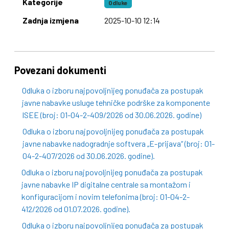
Kategorije
Odluke
Zadnja izmjena
2025-10-10 12:14
Povezani dokumenti
Odluka o izboru najpovoljnijeg ponuđača za postupak
javne nabavke usluge tehničke podrške za komponente
ISEE (broj: 01-04-2-409/2026 od 30.06.2026. godine)
Odluka o izboru najpovoljnijeg ponuđača za postupak
javne nabavke nadogradnje softvera „E-prijava“ (broj: 01-
04-2-407/2026 od 30.06.2026. godine).
Odluka o izboru najpovoljnijeg ponuđača za postupak
javne nabavke IP digitalne centrale sa montažom i
konfiguracijom i novim telefonima (broj: 01-04-2-
412/2026 od 01.07.2026. godine).
Odluka o izboru najpovoljnijeg ponuđača za postupak