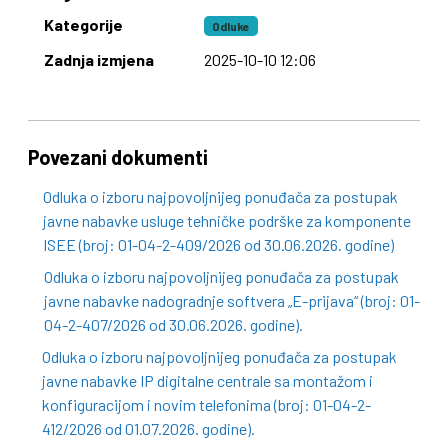
Kategorije
Odluke
Zadnja izmjena
2025-10-10 12:06
Povezani dokumenti
Odluka o izboru najpovoljnijeg ponuđača za postupak
javne nabavke usluge tehničke podrške za komponente
ISEE (broj: 01-04-2-409/2026 od 30.06.2026. godine)
Odluka o izboru najpovoljnijeg ponuđača za postupak
javne nabavke nadogradnje softvera „E-prijava“ (broj: 01-
04-2-407/2026 od 30.06.2026. godine).
Odluka o izboru najpovoljnijeg ponuđača za postupak
javne nabavke IP digitalne centrale sa montažom i
konfiguracijom i novim telefonima (broj: 01-04-2-
412/2026 od 01.07.2026. godine).