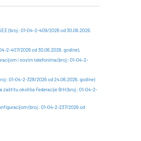
SEE (broj: 01-04-2-409/2026 od 30.06.2026.
-04-2-407/2026 od 30.06.2026. godine).
racijom i novim telefonima (broj: 01-04-2-
roj: 01-04-2-328/2026 od 24.06.2026. godine)
 zaštitu okoliša Federacije BiH (broj: 01-04-2-
nfiguracijom (broj: 01-04-2-237/2026 od