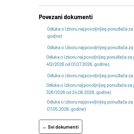
Povezani dokumenti
Odluka o izboru najpovoljnijeg ponuđača z
godine)
Odluka o izboru najpovoljnijeg ponuđača za
Odluka o izboru najpovoljnijeg ponuđača za 
412/2026 od 01.07.2026. godine).
Odluka o izboru najpovoljnijeg ponuđača za
Odluka o izboru najpovoljnijeg ponuđača za 
326/2026 od 24.06.2026. godine)
Odluka o izboru najpovoljnijeg ponuđača z
07.05.2026. godine)
← Svi dokumenti