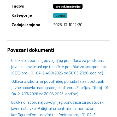
Tagovi
uredski materijal
Kategorije
Odluke
Zadnja izmjena
2025-10-10 12:20
Povezani dokumenti
Odluka o izboru najpovoljnijeg ponuđača za postupak
javne nabavke usluge tehničke podrške za komponente
ISEE (broj: 01-04-2-409/2026 od 30.06.2026. godine)
Odluka o izboru najpovoljnijeg ponuđača za postupak
javne nabavke nadogradnje softvera „E-prijava“ (broj: 01-
04-2-407/2026 od 30.06.2026. godine).
Odluka o izboru najpovoljnijeg ponuđača za postupak
javne nabavke IP digitalne centrale sa montažom i
konfiguracijom i novim telefonima (broj: 01-04-2-