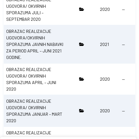
UGOVORA/ OKVIRNIH
2020
—
SPORAZUMA JULI –
SEPTEMBAR 2020
OBRAZAC REALIZACIJE
UGOVORA/OKVIRNIH
SPORAZUMA JAVNIH NABAVKI
2021
—
ZA PERIOD APRIL – JUNI 2021
GODINE.
OBRAZAC REALIZACIJE
UGOVORA/ OKVIRNIH
2020
—
SPORAZUMA APRIL – JUNI
2020
OBRAZAC REALIZACIJE
UGOVORA/ OKVIRNIH
2020
—
SPORAZUMA JANUAR – MART
2020
OBRAZAC REALIZACIJE