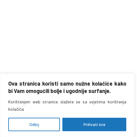
Ova stranica koristi samo nužne kolačiće kako
bi Vam omogućili bolje i ugodnije surfanje.
Korištenjem web stranice slažete se sa uvjetima korištenja
kolačića
Odbij
Prihvati sve