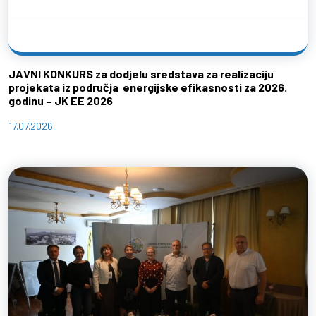
JAVNI KONKURS za dodjelu sredstava za realizaciju
projekata iz područja energijske efikasnosti za 2026.
godinu – JK EE 2026
17.07.2026.