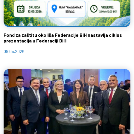
Fond za zaštitu okoliša Federacije BiH nastavlja ciklus
prezentacija u Federaciji BiH
08.05.2026.