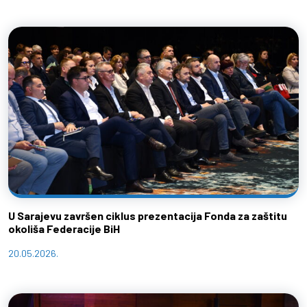
U Sarajevu završen ciklus prezentacija Fonda za zaštitu
okoliša Federacije BiH
20.05.2026.