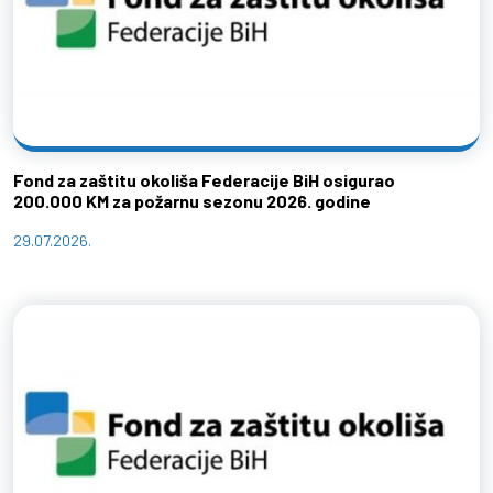
Fond za zaštitu okoliša Federacije BiH osigurao
200.000 KM za požarnu sezonu 2026. godine
29.07.2026.