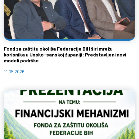
Fond za zaštitu okoliša Federacije BiH širi mrežu
korisnika u Unsko-sanskoj županiji: Predstavljeni novi
modeli podrške
14.05.2026.