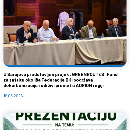
U Sarajevu predstavljen projekt GREENROUTES: Fond
za zaštitu okoliša Federacije BiH podržava
dekarbonizaciju i održivi promet u ADRION regiji
19.05.2026.