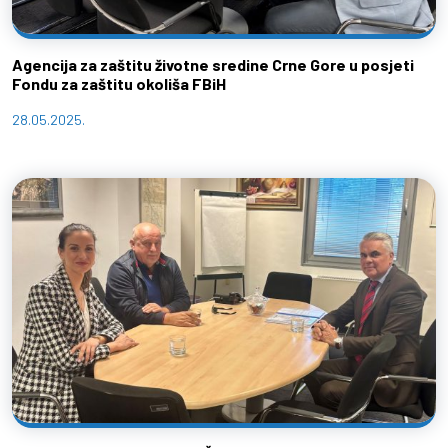
Agencija za zaštitu životne sredine Crne Gore u posjeti
Fondu za zaštitu okoliša FBiH
28.05.2025.