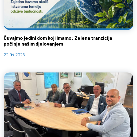
Čuvajmo jedini dom koji imamo: Zelena tranzicija
počinje našim djelovanjem
22.04.2026.