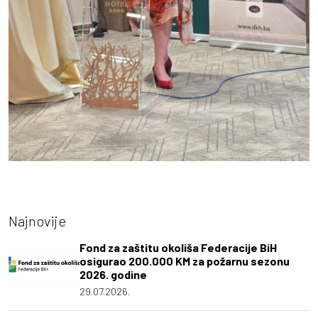
Najnovije
Fond za zaštitu okoliša Federacije BiH
osigurao 200.000 KM za požarnu sezonu
2026. godine
29.07.2026.