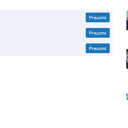
Preuzmi
Preuzmi
Preuzmi