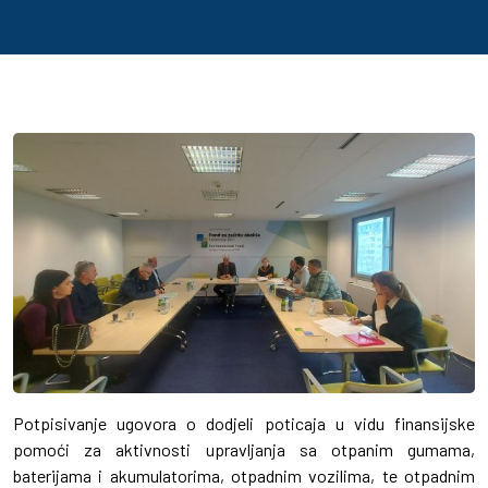
Potpisivanje ugovora o dodjeli poticaja u vidu finansijske
pomoći za aktivnosti upravljanja sa otpanim gumama,
baterijama i akumulatorima, otpadnim vozilima, te otpadnim