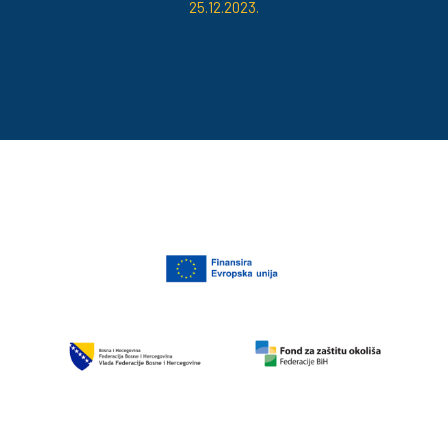
25.12.2023.