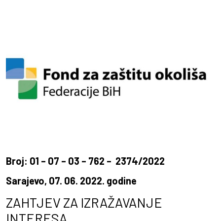
Broj: 01 – 07 – 03 – 762 – 2374/2022
Sarajevo, 07. 06. 2022. godine
ZAHTJEV ZA IZRAŽAVANJE
INTERESA