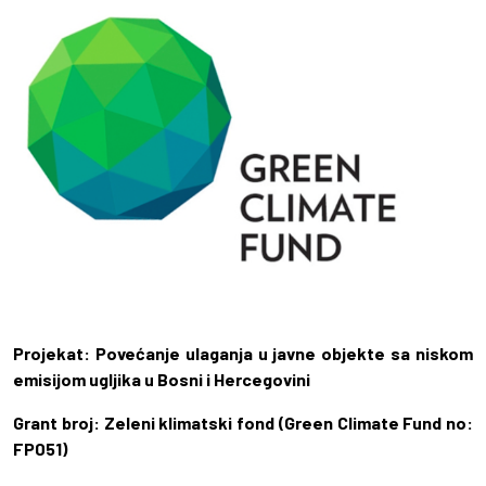
Projekat: Povećanje ulaganja u javne objekte sa niskom
emisijom ugljika u Bosni i Hercegovini
Grant broj: Zeleni klimatski fond (Green Climate Fund no:
FP051)