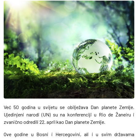
Već 50 godina u svijetu se obilježava Dan planete Zemlje.
Ujedinjeni narodi (UN) su na konferenciji u Rio de Žaneiru i
zvanično odredili 22. april kao Dan planete Zemlje.
Ove godine u Bosni i Hercegovini, ali i u svim državama