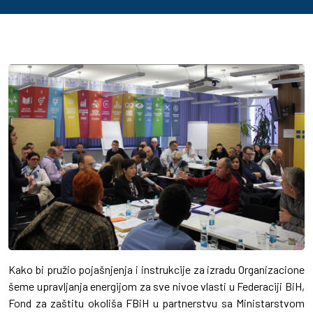
Kako bi pružio pojašnjenja i instrukcije za izradu Organizacione
šeme upravljanja energijom za sve nivoe vlasti u Federaciji BiH,
Fond za zaštitu okoliša FBiH u partnerstvu sa Ministarstvom