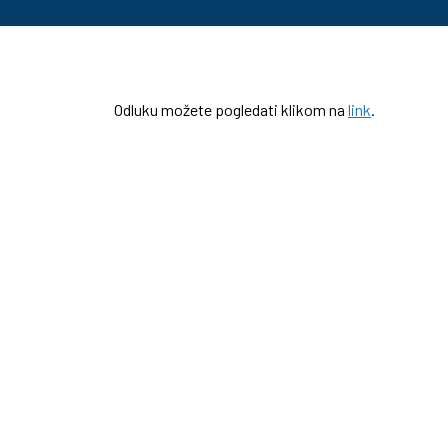
Odluku možete pogledati klikom na
link
.