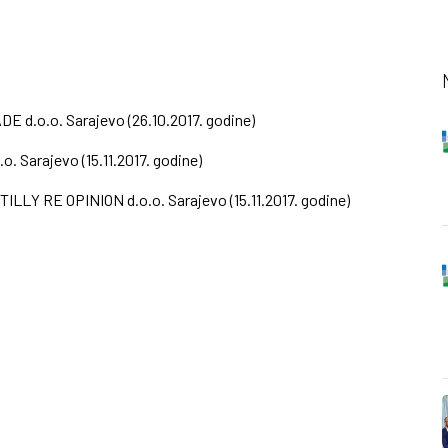
E d.o.o. Sarajevo (26.10.2017. godine)
. Sarajevo (15.11.2017. godine)
ILLY RE OPINION d.o.o. Sarajevo (15.11.2017. godine)