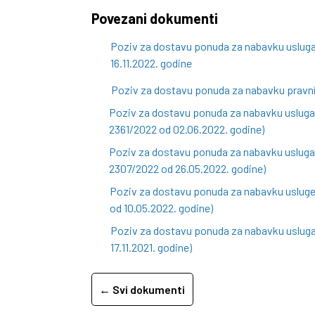
Povezani dokumenti
Poziv za dostavu ponuda za nabavku usluga 
16.11.2022. godine
Poziv za dostavu ponuda za nabavku pravni
Poziv za dostavu ponuda za nabavku usluga s
2361/2022 od 02.06.2022. godine)
Poziv za dostavu ponuda za nabavku usluga ob
2307/2022 od 26.05.2022. godine)
Poziv za dostavu ponuda za nabavku usluge t
od 10.05.2022. godine)
Poziv za dostavu ponuda za nabavku usluga 
17.11.2021. godine)
← Svi dokumenti