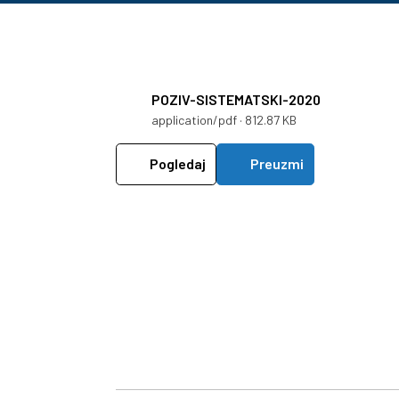
POZIV-SISTEMATSKI-2020
application/pdf · 812.87 KB
Pogledaj
Preuzmi