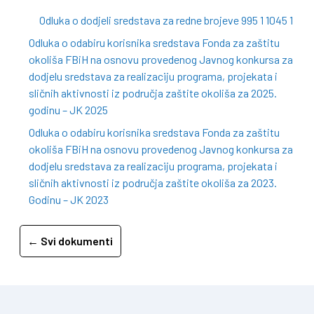
Odluka o dodjeli sredstava za redne brojeve 995 1 1045 1
Odluka o odabiru korisnika sredstava Fonda za zaštitu
okoliša FBiH na osnovu provedenog Javnog konkursa za
dodjelu sredstava za realizaciju programa, projekata i
sličnih aktivnosti iz područja zaštite okoliša za 2025.
godinu – JK 2025
Odluka o odabiru korisnika sredstava Fonda za zaštitu
okoliša FBiH na osnovu provedenog Javnog konkursa za
dodjelu sredstava za realizaciju programa, projekata i
sličnih aktivnosti iz područja zaštite okoliša za 2023.
Godinu – JK 2023
← Svi dokumenti