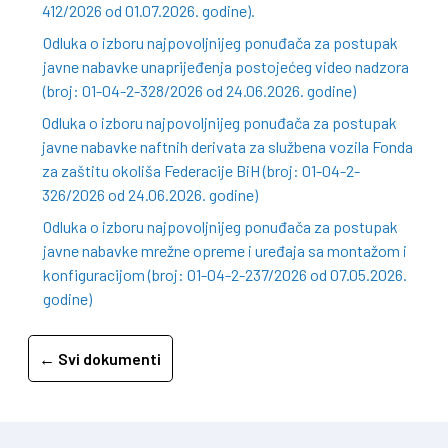
412/2026 od 01.07.2026. godine).
Odluka o izboru najpovoljnijeg ponuđača za postupak
javne nabavke unaprijeđenja postojećeg video nadzora
(broj: 01-04-2-328/2026 od 24.06.2026. godine)
Odluka o izboru najpovoljnijeg ponuđača za postupak
javne nabavke naftnih derivata za službena vozila Fonda
za zaštitu okoliša Federacije BiH (broj: 01-04-2-
326/2026 od 24.06.2026. godine)
Odluka o izboru najpovoljnijeg ponuđača za postupak
javne nabavke mrežne opreme i uređaja sa montažom i
konfiguracijom (broj: 01-04-2-237/2026 od 07.05.2026.
godine)
← Svi dokumenti