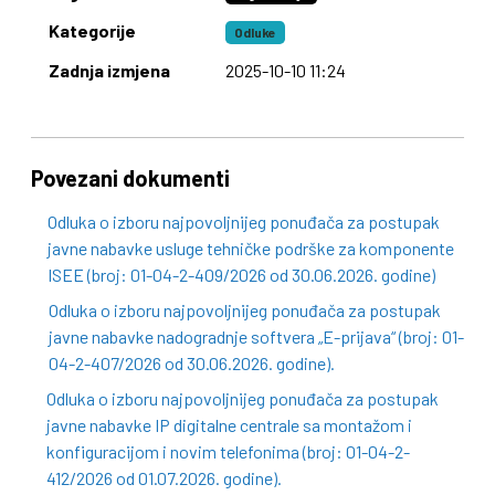
Kategorije
Odluke
Zadnja izmjena
2025-10-10 11:24
Povezani dokumenti
Odluka o izboru najpovoljnijeg ponuđača za postupak
javne nabavke usluge tehničke podrške za komponente
ISEE (broj: 01-04-2-409/2026 od 30.06.2026. godine)
Odluka o izboru najpovoljnijeg ponuđača za postupak
javne nabavke nadogradnje softvera „E-prijava“ (broj: 01-
04-2-407/2026 od 30.06.2026. godine).
Odluka o izboru najpovoljnijeg ponuđača za postupak
javne nabavke IP digitalne centrale sa montažom i
konfiguracijom i novim telefonima (broj: 01-04-2-
412/2026 od 01.07.2026. godine).