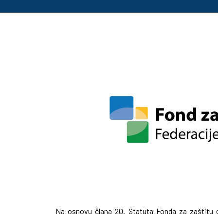
Na osnovu člana 20. Statuta Fonda za zaštitu o