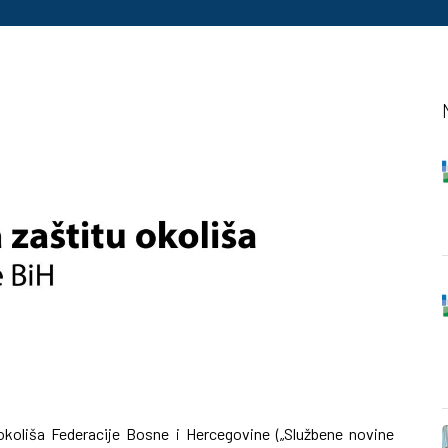
koliša Federacije Bosne i Hercegovine („Službene novine